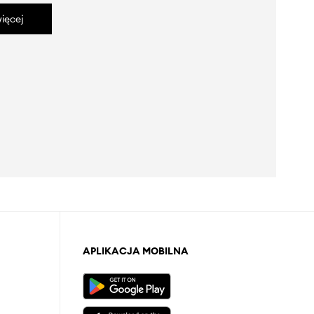
ięcej
APLIKACJA MOBILNA