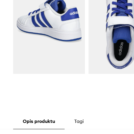
Opis produktu
Tagi