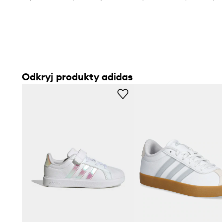
Odkryj produkty adidas