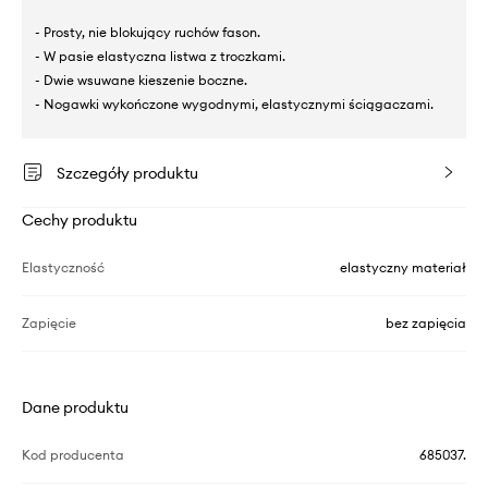
- Prosty, nie blokujący ruchów fason.
- W pasie elastyczna listwa z troczkami.
- Dwie wsuwane kieszenie boczne.
- Nogawki wykończone wygodnymi, elastycznymi ściągaczami.
Szczegóły produktu
Cechy produktu
Elastyczność
elastyczny materiał
Zapięcie
bez zapięcia
Dane produktu
Kod producenta
685037.