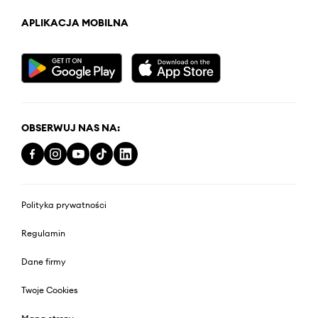
APLIKACJA MOBILNA
OBSERWUJ NAS NA:
Polityka prywatności
Regulamin
Dane firmy
Twoje Cookies