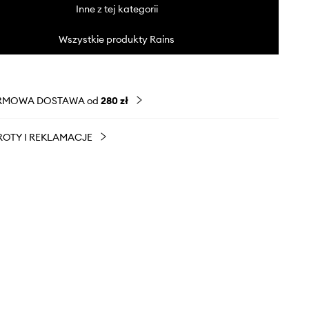
Inne z tej kategorii
Wszystkie produkty Rains
RMOWA DOSTAWA od
280 zł
OTY I REKLAMACJE