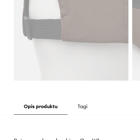
Opis produktu
Tagi