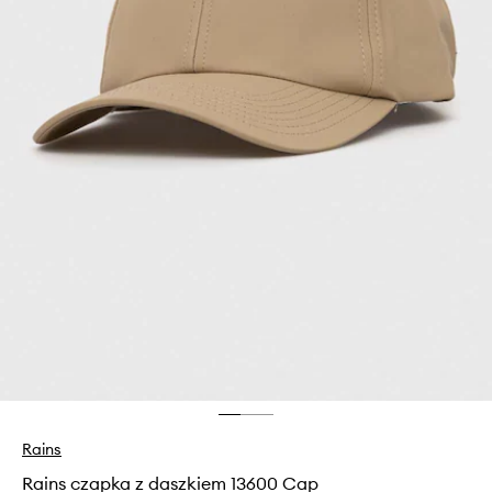
Rains
Rains czapka z daszkiem 13600 Cap