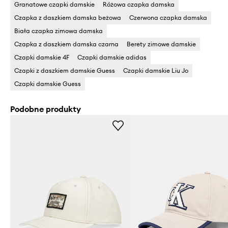
Granatowe czapki damskie
Różowa czapka damska
Czapka z daszkiem damska beżowa
Czerwona czapka damska
Biała czapka zimowa damska
Czapka z daszkiem damska czarna
Berety zimowe damskie
Czapki damskie 4F
Czapki damskie adidas
Czapki z daszkiem damskie Guess
Czapki damskie Liu Jo
Czapki damskie Guess
Podobne produkty