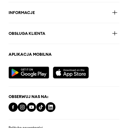
INFORMACJE
OBSŁUGA KLIENTA
APLIKACJA MOBILNA
OBSERWUJ NAS NA:
Polityka prywatności