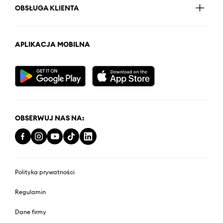
OBSŁUGA KLIENTA
APLIKACJA MOBILNA
OBSERWUJ NAS NA:
Polityka prywatności
Regulamin
Dane firmy