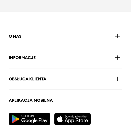
O NAS
INFORMACJE
OBSŁUGA KLIENTA
APLIKACJA MOBILNA