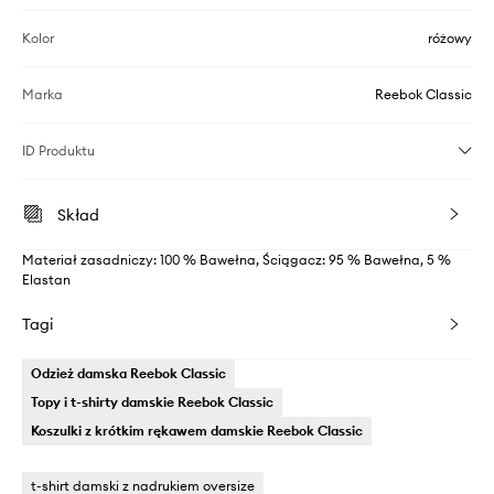
Kolor
różowy
Marka
Reebok Classic
ID Produktu
Skład
Materiał zasadniczy: 100 % Bawełna, Ściągacz: 95 % Bawełna, 5 %
Elastan
Tagi
Odzież damska Reebok Classic
Topy i t-shirty damskie Reebok Classic
Koszulki z krótkim rękawem damskie Reebok Classic
t-shirt damski z nadrukiem oversize