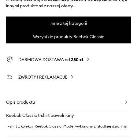
innymi produktami z naszej oferty.
Inne z tej kategorii
Wszystkie produkty Reebok Classic
DARMOWA DOSTAWA od
280 zł
ZWROTY I REKLAMACJE
Opis produktu
Reebok Classic t-shirt bawełniany
T-shirt z kolekcji Reebok Classic. Model wykonany z gładkiej dzianiny.