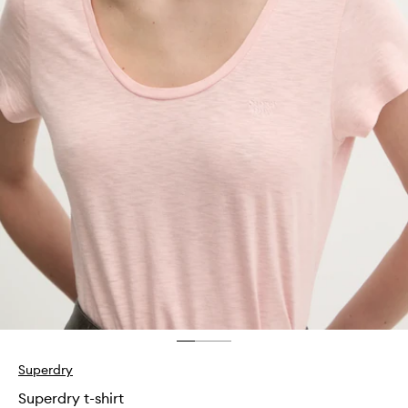
Superdry
Superdry t-shirt