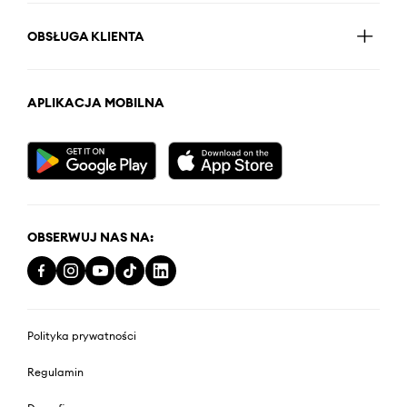
OBSŁUGA KLIENTA
APLIKACJA MOBILNA
OBSERWUJ NAS NA:
Polityka prywatności
Regulamin