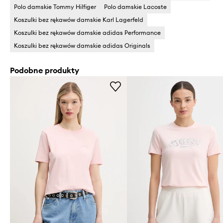
Polo damskie Tommy Hilfiger
Polo damskie Lacoste
Koszulki bez rękawów damskie Karl Lagerfeld
Koszulki bez rękawów damskie adidas Performance
Koszulki bez rękawów damskie adidas Originals
Podobne produkty