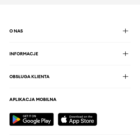
O NAS
INFORMACJE
OBSŁUGA KLIENTA
APLIKACJA MOBILNA