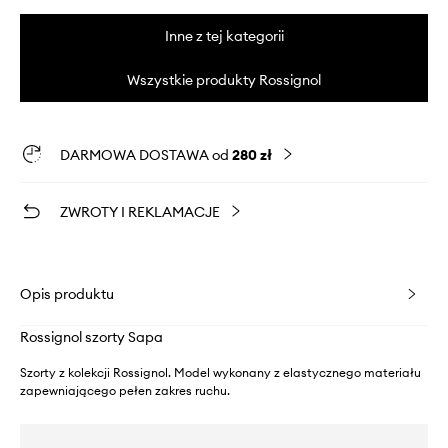
Inne z tej kategorii
Wszystkie produkty Rossignol
DARMOWA DOSTAWA od
280 zł
ZWROTY I REKLAMACJE
Opis produktu
Rossignol szorty Sapa
Szorty z kolekcji Rossignol. Model wykonany z elastycznego materiału
zapewniającego pełen zakres ruchu.