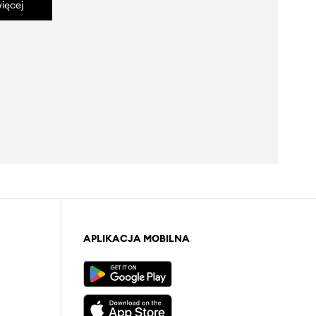
ięcej
APLIKACJA MOBILNA