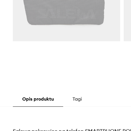
Opis produktu
Tagi