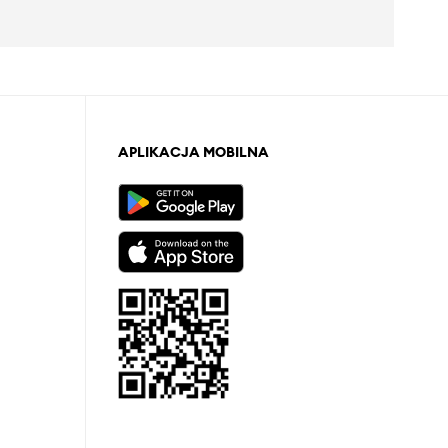
APLIKACJA MOBILNA