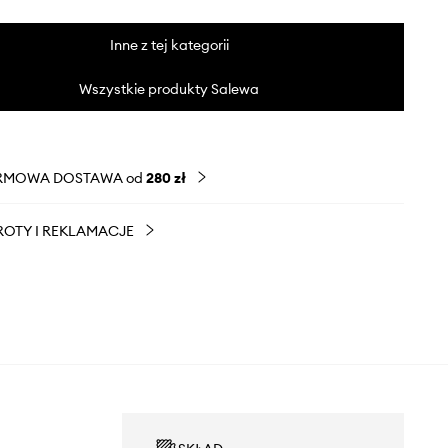
Inne z tej kategorii
Wszystkie produkty Salewa
RMOWA DOSTAWA od
280 zł
OTY I REKLAMACJE