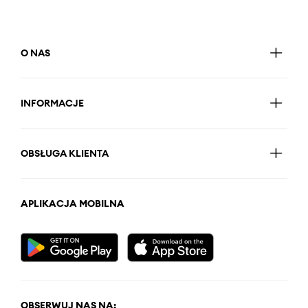
O NAS
INFORMACJE
OBSŁUGA KLIENTA
APLIKACJA MOBILNA
OBSERWUJ NAS NA: