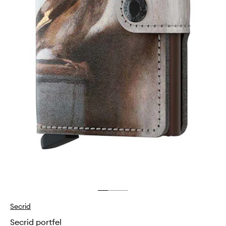
Secrid
Secrid portfel