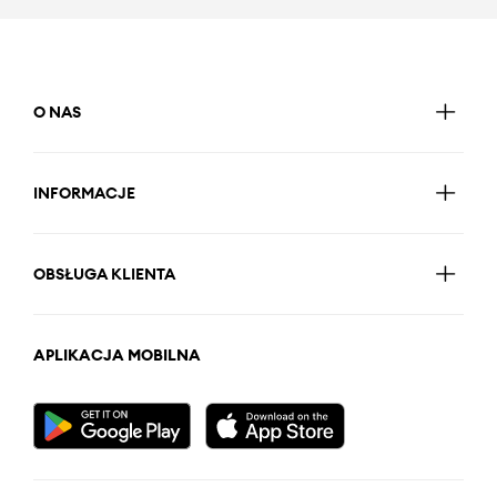
O NAS
INFORMACJE
OBSŁUGA KLIENTA
APLIKACJA MOBILNA