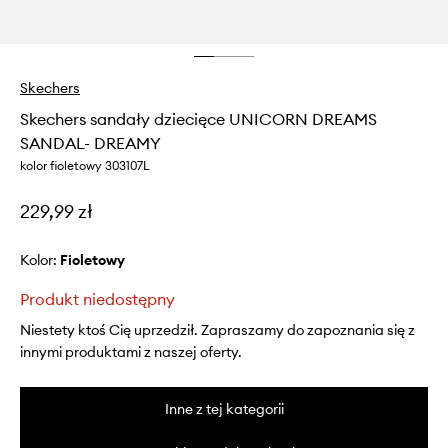
Skechers
Skechers sandały dziecięce UNICORN DREAMS
SANDAL- DREAMY
kolor fioletowy 303107L
229,99 zł
Kolor:
fioletowy
Produkt niedostępny
Niestety ktoś Cię uprzedził. Zapraszamy do zapoznania się z
innymi produktami z naszej oferty.
Inne z tej kategorii