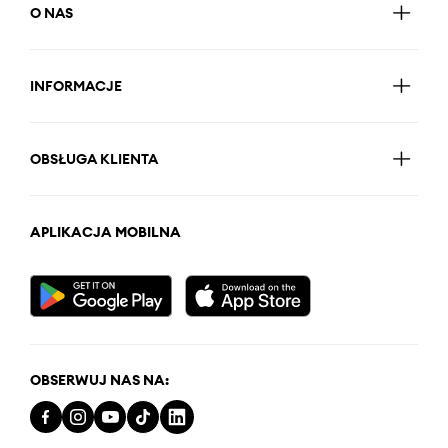
O NAS
INFORMACJE
OBSŁUGA KLIENTA
APLIKACJA MOBILNA
OBSERWUJ NAS NA: