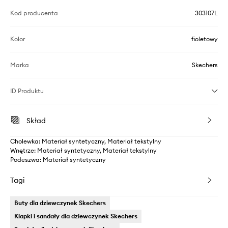
Kod producenta
303107L
Kolor
fioletowy
Marka
Skechers
ID Produktu
Skład
Cholewka: Materiał syntetyczny, Materiał tekstylny
Wnętrze: Materiał syntetyczny, Materiał tekstylny
Podeszwa: Materiał syntetyczny
Tagi
Buty dla dziewczynek Skechers
Klapki i sandały dla dziewczynek Skechers