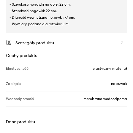
- Szerokość nogawki na dole: 22 cm.
- Szerokość nogawki: 22 cm.
- Długość wewnętrzna nogawki: 77 cm.
- Wymiary podane dla rozmiaru: M.
Szczegóły produktu
Cechy produktu
Elastyczność
elastyczny materiał
Zapięcie
na suwak
Wodoodporność
membrana wodoodporna
Dane produktu