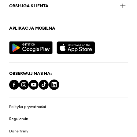
OBSŁUGA KLIENTA
APLIKACJA MOBILNA
OBSERWUJ NAS NA:
Polityka prywatności
Regulamin
Dane firmy