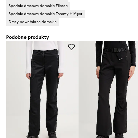
Spodnie dresowe damskie Ellesse
Spodnie dresowe damskie Tommy Hilfiger
Dresy bawełniane damskie
Podobne produkty