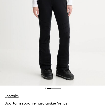
Sportalm
Sportalm spodnie narciarskie Venus