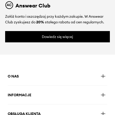
Answear Club
Załóż konto i oszczędzaj przy każdym zakupie. W Answear
Club zyskujesz do
20%
stałego rabatu od cen regularnych.
Dowiedz się więcej
O NAS
INFORMACJE
OBSŁUGA KLIENTA