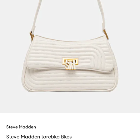
Steve Madden
Steve Madden torebka Bkes