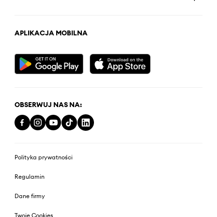
APLIKACJA MOBILNA
OBSERWUJ NAS NA:
Polityka prywatności
Regulamin
Dane firmy
Twoje Cookies