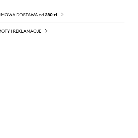
RMOWA DOSTAWA od
280 zł
OTY I REKLAMACJE