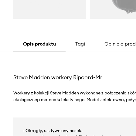
Opis produktu
Tagi
Opinie o prod
Steve Madden workery Ripcord-Mr
Workery z kolekcji Steve Madden wykonane z połączenia skóry
ekologicznej i materiału tekstylnego. Model z efektowną, poły
- Okrągły, usztywniony nosek.