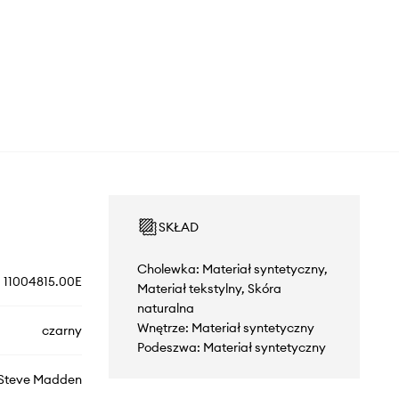
SKŁAD
Cholewka: Materiał syntetyczny,
11004815.00E
Materiał tekstylny, Skóra
naturalna
Wnętrze: Materiał syntetyczny
czarny
Podeszwa: Materiał syntetyczny
Steve Madden