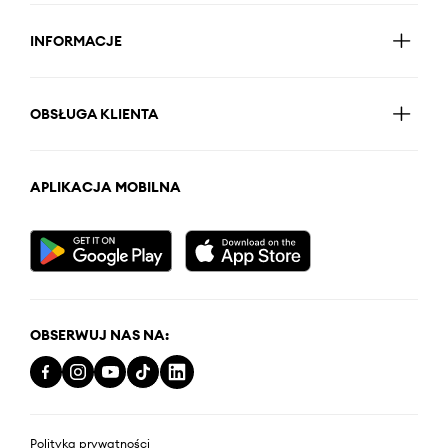
INFORMACJE
OBSŁUGA KLIENTA
APLIKACJA MOBILNA
OBSERWUJ NAS NA:
Polityka prywatności