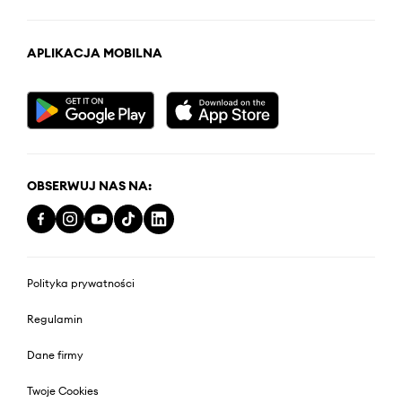
APLIKACJA MOBILNA
OBSERWUJ NAS NA:
Polityka prywatności
Regulamin
Dane firmy
Twoje Cookies