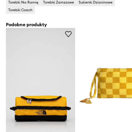
Torebki Na Ramię
Torebki Zamszowe
Sukienki Dzianinowe
Torebki Coach
Podobne produkty