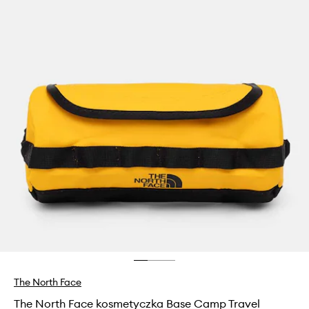
The North Face
The North Face kosmetyczka Base Camp Travel