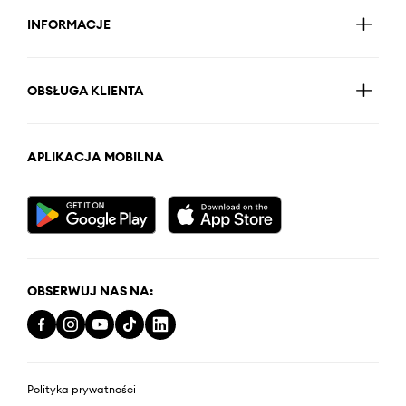
INFORMACJE
OBSŁUGA KLIENTA
APLIKACJA MOBILNA
OBSERWUJ NAS NA:
Polityka prywatności