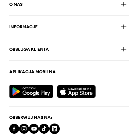
O NAS
INFORMACJE
OBSŁUGA KLIENTA
APLIKACJA MOBILNA
OBSERWUJ NAS NA: