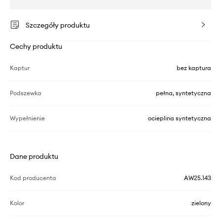
Szczegóły produktu
Cechy produktu
Kaptur
bez kaptura
Podszewka
pełna, syntetyczna
Wypełnienie
ocieplina syntetyczna
Dane produktu
Kod producenta
AW25.143
Kolor
zielony