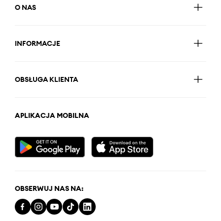
O NAS
INFORMACJE
OBSŁUGA KLIENTA
APLIKACJA MOBILNA
OBSERWUJ NAS NA: