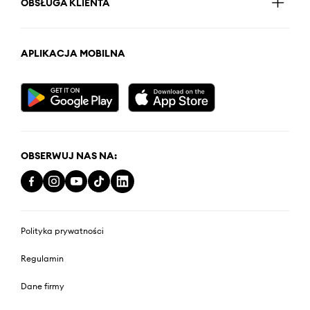
OBSŁUGA KLIENTA
APLIKACJA MOBILNA
OBSERWUJ NAS NA:
Polityka prywatności
Regulamin
Dane firmy