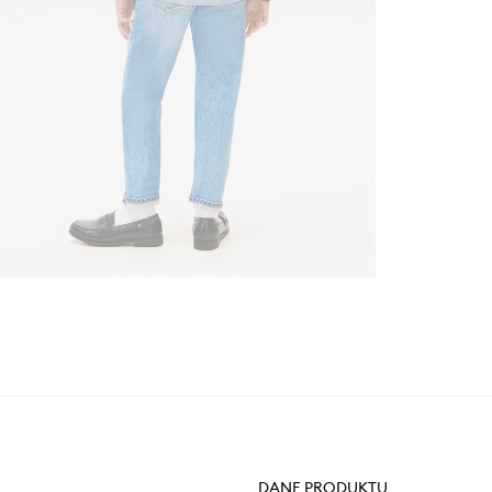
DANE PRODUKTU