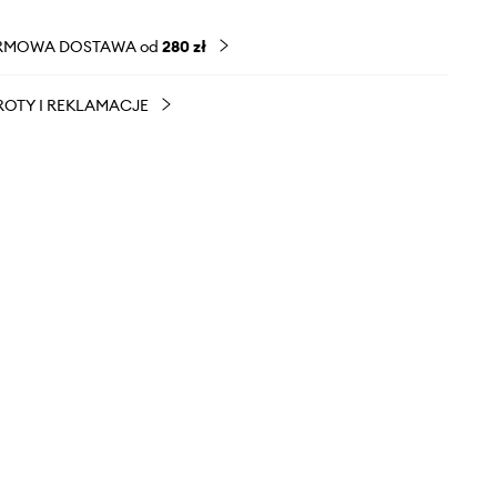
RMOWA DOSTAWA od
280 zł
OTY I REKLAMACJE