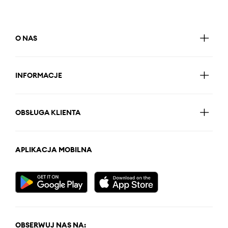
O NAS
INFORMACJE
OBSŁUGA KLIENTA
APLIKACJA MOBILNA
OBSERWUJ NAS NA: