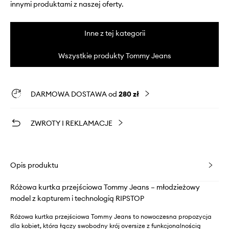
innymi produktami z naszej oferty.
Inne z tej kategorii
Wszystkie produkty Tommy Jeans
DARMOWA DOSTAWA od
280 zł
ZWROTY I REKLAMACJE
Opis produktu
Różowa kurtka przejściowa Tommy Jeans – młodzieżowy
model z kapturem i technologią RIPSTOP
Różowa kurtka przejściowa Tommy Jeans to nowoczesna propozycja
dla kobiet, która łączy swobodny krój oversize z funkcjonalnością