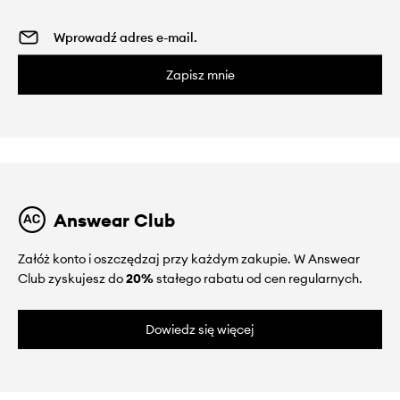
Zapisz mnie
Answear Club
Załóż konto i oszczędzaj przy każdym zakupie. W Answear
Club zyskujesz do
20%
stałego rabatu od cen regularnych.
Dowiedz się więcej