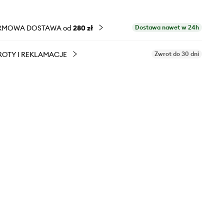
RMOWA DOSTAWA od
280 zł
Dostawa nawet w 24h
OTY I REKLAMACJE
Zwrot do 30 dni