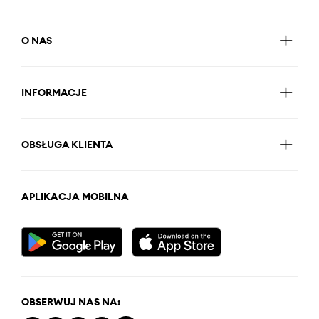
O NAS
INFORMACJE
OBSŁUGA KLIENTA
APLIKACJA MOBILNA
OBSERWUJ NAS NA: