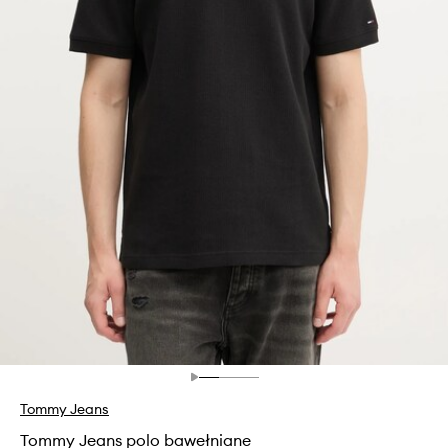
Tommy Jeans
Tommy Jeans polo bawełniane