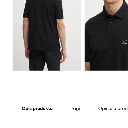
Opis produktu
Tagi
Opinie o prod