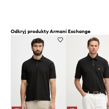
Odkryj produkty Armani Exchange