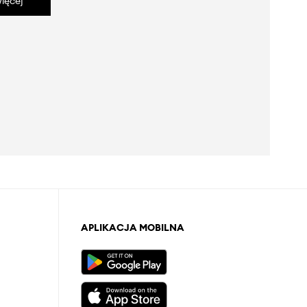
ięcej
APLIKACJA MOBILNA