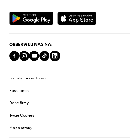
OBSERWUJ NAS NA:
Polityka prywatności
Regulamin
Dane firmy
Twoje Cookies
Mapa strony