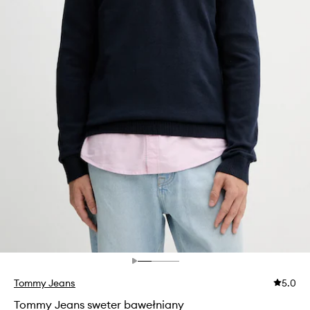
Tommy Jeans
5.0
Tommy Jeans sweter bawełniany