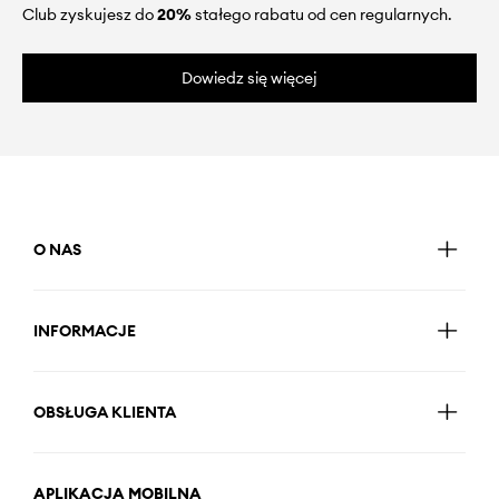
Club zyskujesz do
20%
stałego rabatu od cen regularnych.
Dowiedz się więcej
O NAS
INFORMACJE
OBSŁUGA KLIENTA
APLIKACJA MOBILNA