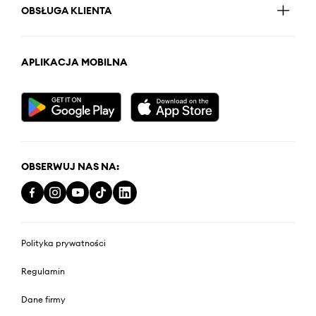
OBSŁUGA KLIENTA
APLIKACJA MOBILNA
OBSERWUJ NAS NA:
Polityka prywatności
Regulamin
Dane firmy