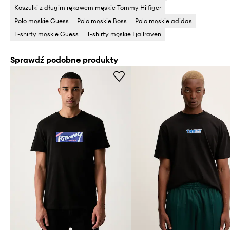
Koszulki z długim rękawem męskie Tommy Hilfiger
Polo męskie Guess
Polo męskie Boss
Polo męskie adidas
T-shirty męskie Guess
T-shirty męskie Fjallraven
Sprawdź podobne produkty