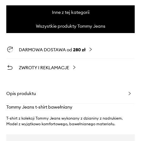
Inne z tej kategorii
Wszystkie produkty Tommy Jeans
DARMOWA DOSTAWA od
280 zł
ZWROTY I REKLAMACJE
Opis produktu
Tommy Jeans t-shirt bawełniany
T-shirt z kolekcji Tommy Jeans wykonany z dzianiny z nadrukiem.
Model z wyjątkowo komfortowego, bawełnianego materiału.