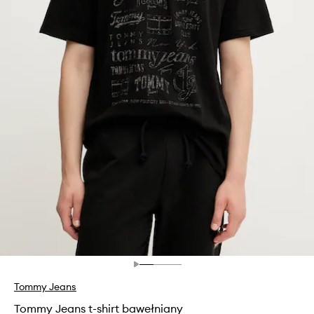
Tommy Jeans
Tommy Jeans t-shirt bawełniany