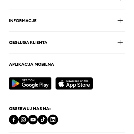
INFORMACJE
OBSŁUGA KLIENTA
APLIKACJA MOBILNA
OBSERWUJ NAS NA: