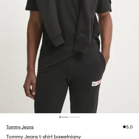
Tommy Jeans
5.0
Tommy Jeans t-shirt bawełniany