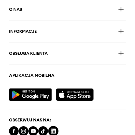
O NAS
INFORMACJE
OBSŁUGA KLIENTA
APLIKACJA MOBILNA
OBSERWUJ NAS NA: