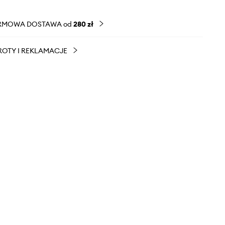
RMOWA DOSTAWA od
280 zł
OTY I REKLAMACJE