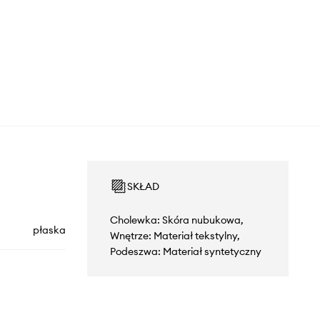
SKŁAD
Cholewka: Skóra nubukowa,
płaska
Wnętrze: Materiał tekstylny,
Podeszwa: Materiał syntetyczny