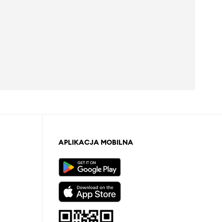
APLIKACJA MOBILNA