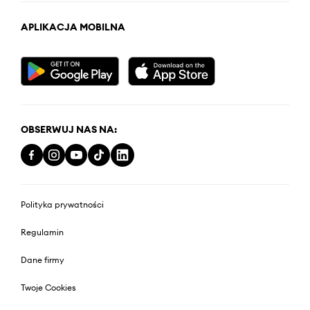
APLIKACJA MOBILNA
OBSERWUJ NAS NA:
Polityka prywatności
Regulamin
Dane firmy
Twoje Cookies