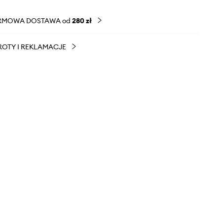
RMOWA DOSTAWA od
280 zł
OTY I REKLAMACJE