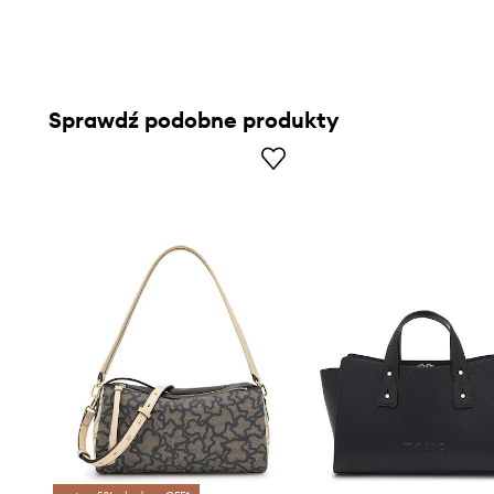
Sprawdź podobne produkty