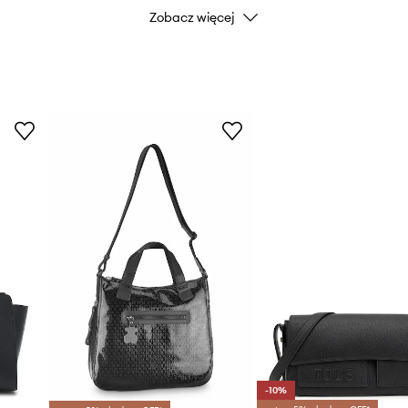
Zobacz więcej
-10%