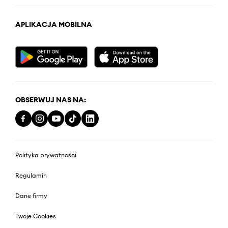
APLIKACJA MOBILNA
OBSERWUJ NAS NA:
Polityka prywatności
Regulamin
Dane firmy
Twoje Cookies