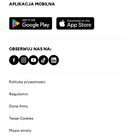
APLIKACJA MOBILNA
OBSERWUJ NAS NA:
Polityka prywatności
Regulamin
Dane firmy
Twoje Cookies
Mapa strony