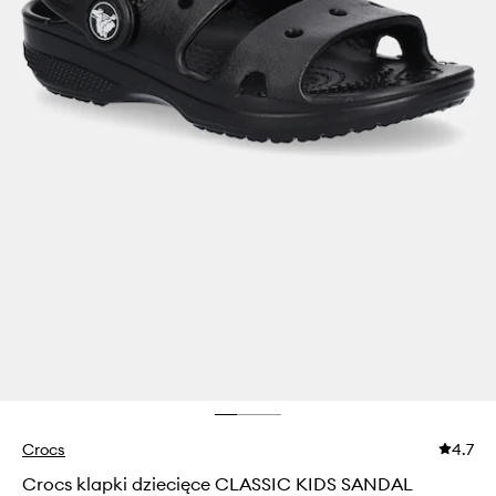
Crocs
4.7
Crocs klapki dziecięce CLASSIC KIDS SANDAL