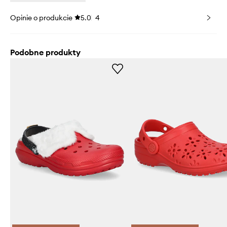
Opinie o produkcie
5.0
4
Podobne produkty