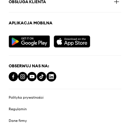
OBSŁUGA KLIENTA
APLIKACJA MOBILNA
OBSERWUJ NAS NA:
Polityka prywatności
Regulamin
Dane firmy