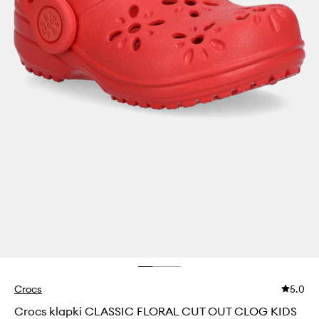
Crocs
5.0
Crocs klapki CLASSIC FLORAL CUT OUT CLOG KIDS