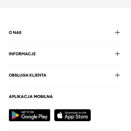
O NAS
INFORMACJE
OBSŁUGA KLIENTA
APLIKACJA MOBILNA