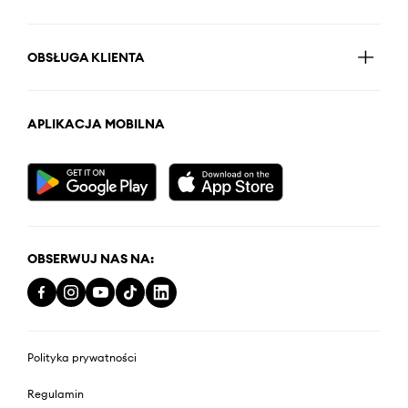
OBSŁUGA KLIENTA
APLIKACJA MOBILNA
OBSERWUJ NAS NA:
Polityka prywatności
Regulamin