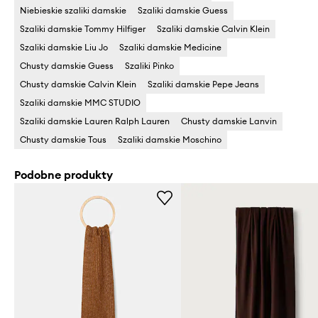
Niebieskie szaliki damskie
Szaliki damskie Guess
Szaliki damskie Tommy Hilfiger
Szaliki damskie Calvin Klein
Szaliki damskie Liu Jo
Szaliki damskie Medicine
Chusty damskie Guess
Szaliki Pinko
Chusty damskie Calvin Klein
Szaliki damskie Pepe Jeans
Szaliki damskie MMC STUDIO
Szaliki damskie Lauren Ralph Lauren
Chusty damskie Lanvin
Chusty damskie Tous
Szaliki damskie Moschino
Podobne produkty