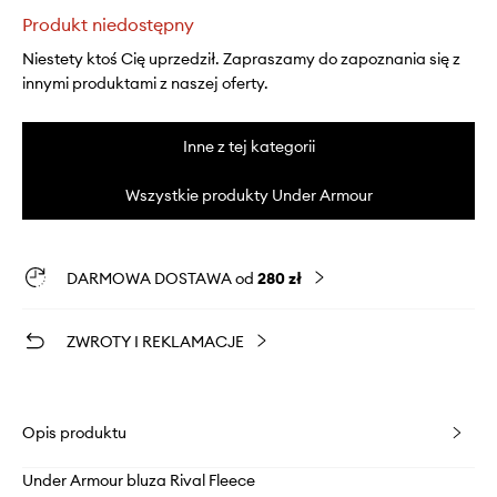
Produkt niedostępny
Niestety ktoś Cię uprzedził. Zapraszamy do zapoznania się z
innymi produktami z naszej oferty.
Inne z tej kategorii
Wszystkie produkty Under Armour
DARMOWA DOSTAWA od
280 zł
ZWROTY I REKLAMACJE
Opis produktu
Under Armour bluza Rival Fleece