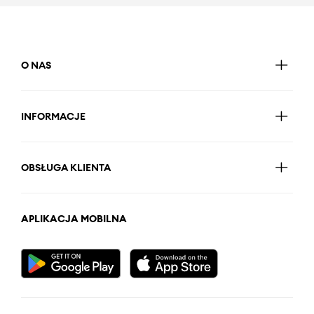
O NAS
INFORMACJE
OBSŁUGA KLIENTA
APLIKACJA MOBILNA