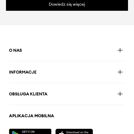
Dowiedz się więcej
O NAS
INFORMACJE
OBSŁUGA KLIENTA
APLIKACJA MOBILNA