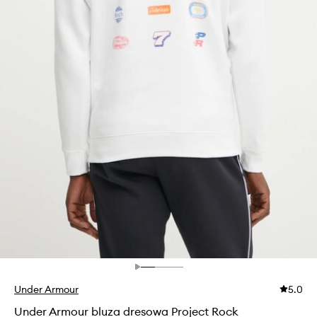
Under Armour
5.0
Under Armour bluza dresowa Project Rock