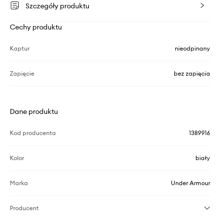
Szczegóły produktu
Cechy produktu
Kaptur
nieodpinany
Zapięcie
bez zapięcia
Dane produktu
Kod producenta
1389916
Kolor
biały
Marka
Under Armour
Producent