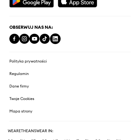
OBSERWUJ NAS NA:
Polityka prywatności
Regulamin
Dane firmy
Twoje Cookies
Mapa strony
WEARETHEANSWEAR IN: