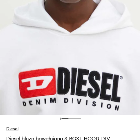
Diesel
Diesel bluza bawełniana S-BOXT-HOOD-DIV