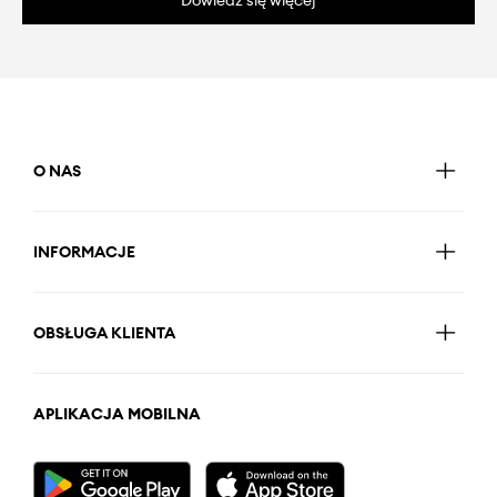
O NAS
INFORMACJE
OBSŁUGA KLIENTA
APLIKACJA MOBILNA