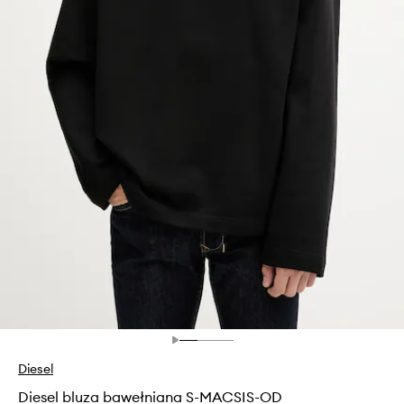
Diesel
Diesel bluza bawełniana S-MACSIS-OD