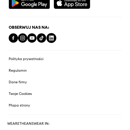
OBSERWUJ NAS NA:
Polityka prywatności
Regulamin
Dane firmy
Twoje Cookies
Mapa strony
WEARETHEANSWEAR IN: