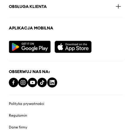
OBSŁUGA KLIENTA
APLIKACJA MOBILNA
OBSERWUJ NAS NA:
Polityka prywatności
Regulamin
Dane firmy