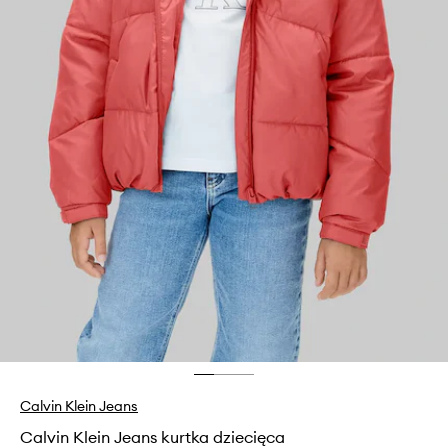
Calvin Klein Jeans
Calvin Klein Jeans kurtka dziecięca