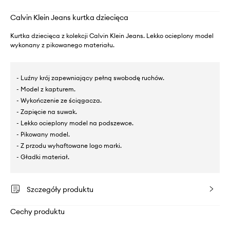
Calvin Klein Jeans kurtka dziecięca
Kurtka dziecięca z kolekcji Calvin Klein Jeans. Lekko ocieplony model
wykonany z pikowanego materiału.
- Luźny krój zapewniający pełną swobodę ruchów.
- Model z kapturem.
- Wykończenie ze ściągacza.
- Zapięcie na suwak.
- Lekko ocieplony model na podszewce.
- Pikowany model.
- Z przodu wyhaftowane logo marki.
- Gładki materiał.
Szczegóły produktu
Cechy produktu