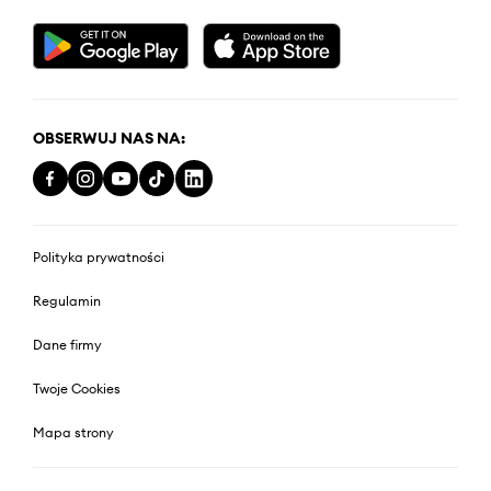
OBSERWUJ NAS NA:
Polityka prywatności
Regulamin
Dane firmy
Twoje Cookies
Mapa strony