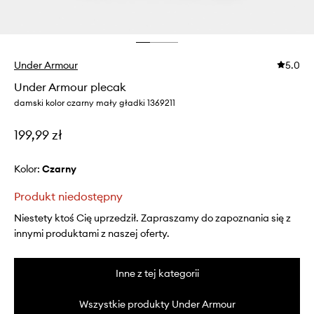
Under Armour
5.0
Under Armour plecak
damski kolor czarny mały gładki 1369211
199,99 zł
Kolor:
czarny
Produkt niedostępny
Niestety ktoś Cię uprzedził. Zapraszamy do zapoznania się z
innymi produktami z naszej oferty.
Inne z tej kategorii
Wszystkie produkty Under Armour