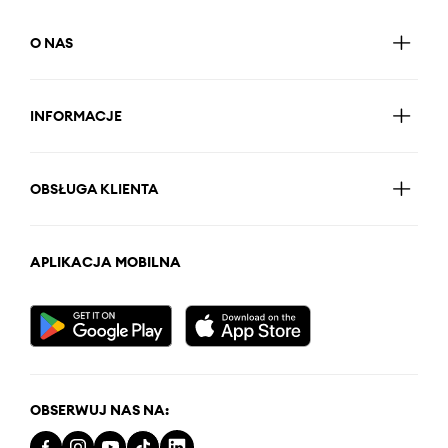
O NAS
INFORMACJE
OBSŁUGA KLIENTA
APLIKACJA MOBILNA
OBSERWUJ NAS NA: