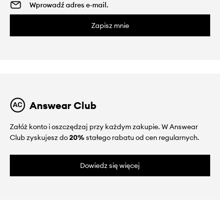
Zapisz mnie
Answear Club
Załóż konto i oszczędzaj przy każdym zakupie. W Answear
Club zyskujesz do
20%
stałego rabatu od cen regularnych.
Dowiedz się więcej