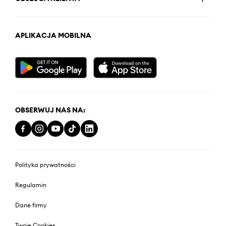
APLIKACJA MOBILNA
OBSERWUJ NAS NA:
Polityka prywatności
Regulamin
Dane firmy
Twoje Cookies