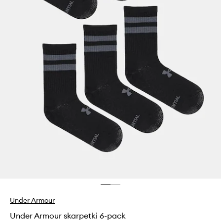
Under Armour
Under Armour skarpetki 6-pack