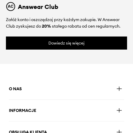
Answear Club
Załóż konto i oszczędzaj przy każdym zakupie. W Answear
Club zyskujesz do
20%
stałego rabatu od cen regularnych.
Dowiedz się więcej
O NAS
INFORMACJE
OBSŁUGA KLIENTA