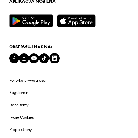
APLIKACJA MOBILNA
OBSERWUJ NAS NA:
Polityka prywatności
Regulamin
Dane firmy
Twoje Cookies
Mapa strony