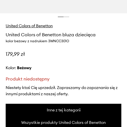
United Colors of Benetton
United Colors of Benetton bluza dziecięca
kolor beżowy z nadrukiem 3WNCC301O
179,99 zł
Kolor:
beżowy
Produkt niedostępny
Niestety ktoś Cię uprzedził. Zapraszamy do zapoznania się z
innymi produktami z naszej oferty.
Inne z tej kategorii
Wszystkie produkty United Colors of Benetton