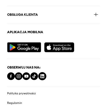
OBSŁUGA KLIENTA
APLIKACJA MOBILNA
OBSERWUJ NAS NA:
Polityka prywatności
Regulamin