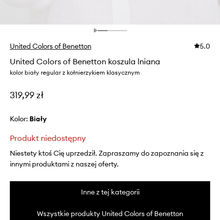
United Colors of Benetton
5.0
United Colors of Benetton koszula lniana
kolor biały regular z kołnierzykiem klasycznym
319,99 zł
Kolor:
biały
Produkt niedostępny
Niestety ktoś Cię uprzedził. Zapraszamy do zapoznania się z
innymi produktami z naszej oferty.
Inne z tej kategorii
Wszystkie produkty United Colors of Benetton