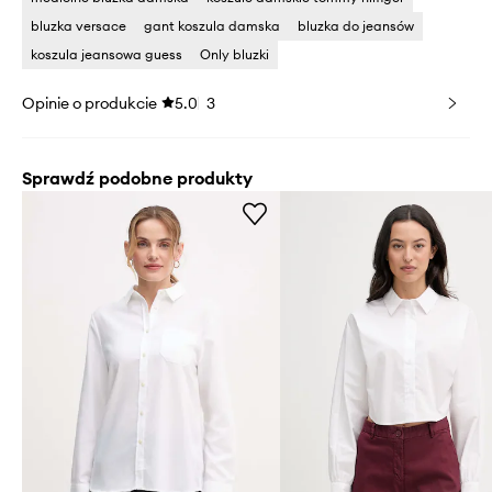
bluzka versace
gant koszula damska
bluzka do jeansów
koszula jeansowa guess
Only bluzki
Opinie o produkcie
5.0
3
Sprawdź podobne produkty